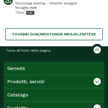
Biztonsági adatlap , Oktatási anyagok
10 Luglio 2026
Típus:
TOVÁBBI DOKUMENTUMOK MEGJELENÍTÉSE
Torna all’inizio della pagina
Genezis
Prodotti, servizi
Catalogo