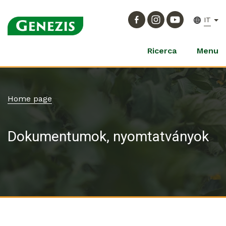
IT
Ricerca
Menu
Home page
Dokumentumok, nyomtatványok