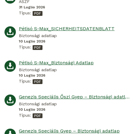
ÁSZF
31 Luglio 2026
Típus:
Pétisó S-Max_SICHERHEITSDATENBLATT
Biztonsági adatlap
10 Luglio 2026
Típus:
Pétisó S-Max_Biztonsági Adatlap
Biztonsági adatlap
10 Luglio 2026
Típus:
Genezis Speciális Őszi Gyep – Biztonsági adatlap
Biztonsági adatlap
10 Luglio 2026
Típus:
Genezis Speciális Gyep – Biztonsági adatlap