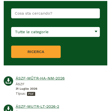
Tutte le categorie
RICERCA
ÁSZF-MŰTR-HA-NM-2026
ÁSZF
31 Luglio 2026
Típus:
ÁSZF-MUTR-LT-2026-2