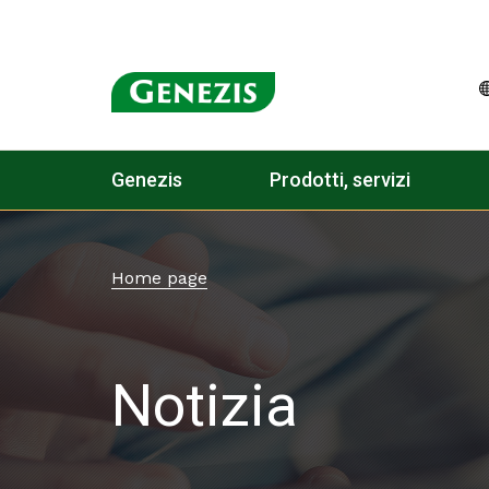
Genezis
Prodotti, servizi
Home page
Notizia