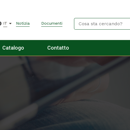
IT
Notizia
Documenti
Catalogo
Contatto