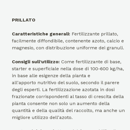
PRILLATO
Caratteristiche generali:
Fertilizzante prillato,
facilmente diffondibile, contenente azoto, calcio e
magnesio, con distribuzione uniforme dei granuli.
Consigli sull’utilizzo:
Come fertilizzante di base,
starter e superficiale nella dose di 100-600 kg/ha,
in base alle esigenze della pianta e
all'apporto nutritivo del suolo, secondo il parere
degli esperti. La fertilizzazione azotata in dosi
frazionate corrispondenti al tasso di crescita della
pianta consente non solo un aumento della
quantità e della qualità del raccolto, ma anche un
migliore utilizzo dell'azoto.