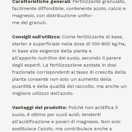
Caratteristiche generali
: Fertilizzante granulato,
facilmente diffondibile, contenente azoto, calcio e
magnesio, con distribuzione unifor-
me dei granuli.
Consigli sull’utilizzo:
Come fertilizzante di base,
starter e superficiale nella dose di 100-600 kg/ha,
in base alle esigenze della pianta e
all'apporto nutritivo del suolo, secondo il parere
degli esperti. La fertilizzazione azotata in dosi
frazionate corrispondenti al tasso di crescita della
pianta consente non solo un aumento della
quantità e della qualità del raccolto, ma anche un
migliore utilizzo dell'azoto.
Vantaggi del prodotto:
Poiché non acidifica il
suolo, è ottimo per suoli acidi, tendenti
all'acidificazione e poveri di magnesio. Non solo
sostituisce l'azoto, ma contribuisce anche a