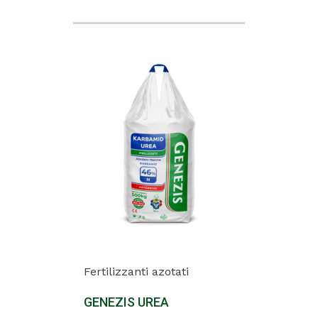
Fertilizzanti azotati
GENEZIS UREA