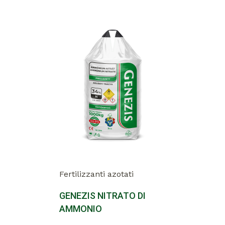
Fertilizzanti azotati
GENEZIS NITRATO DI
AMMONIO