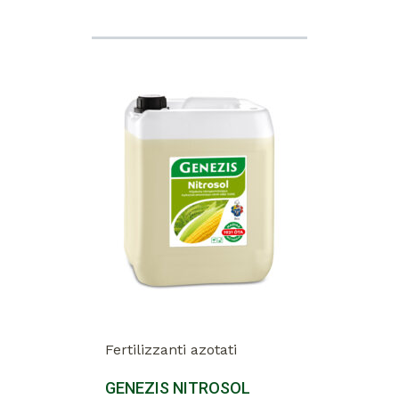
Fertilizzanti azotati
GENEZIS NITROSOL