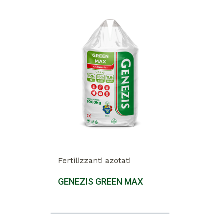
Fertilizzanti azotati
GENEZIS GREEN MAX