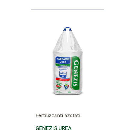
Fertilizzanti azotati
GENEZIS UREA