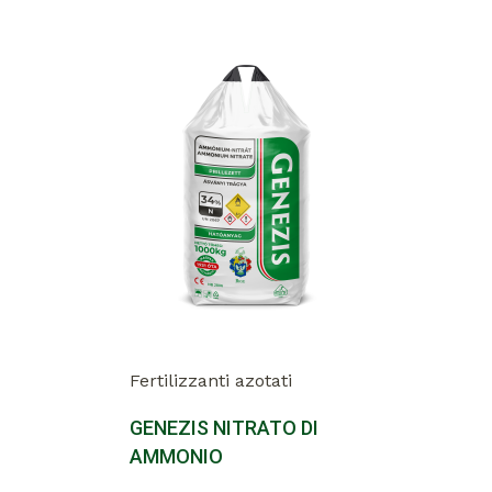
Fertilizzanti azotati
GENEZIS NITRATO DI
AMMONIO