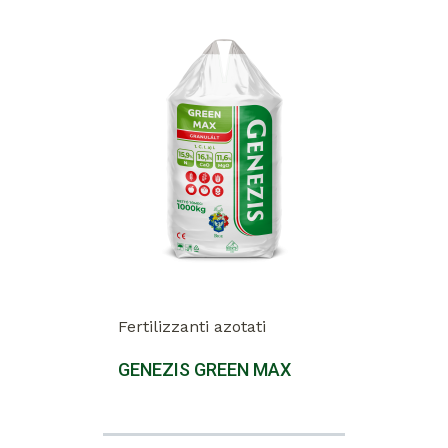
Fertilizzanti azotati
GENEZIS GREEN MAX