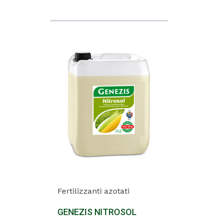
Fertilizzanti azotati
GENEZIS NITROSOL